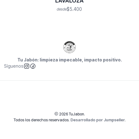
LAVALOZA
$5.400
desde
Tu Jabón: limpieza impecable, impacto positivo.
Síguenos
2026 TuJabon.
Todos los derechos reservados.
Desarrollado por Jumpseller
.