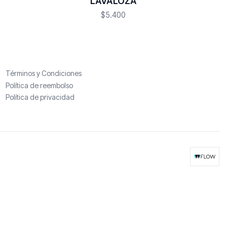
LAVALOZA
$5.400
Términos y Condiciones
Política de reembolso
Política de privacidad