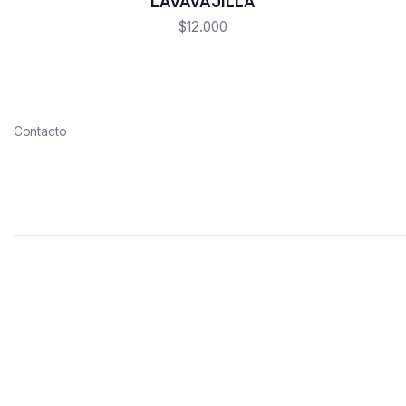
LAVAVAJILLA
$12.000
Contacto