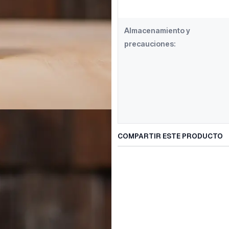
Almacenamiento y
precauciones:
COMPARTIR ESTE PRODUCTO