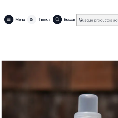
Menú
Tienda
Buscar