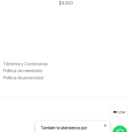
$4.900
Términos y Condiciones
Política de reembolso
Política de privacidad
También te atendemos por