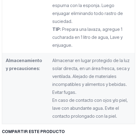
espuma con la esponja. Luego
enjuagar eliminando todo rastro de
suciedad.
TIP:
Prepara una lavaza, agregue 1
cucharada en 1 litro de agua, Lave y
enjuague.
Almacenamiento
Almacenar en lugar protegido de la luz
y precauciones:
solar directa, en un área fresca, seca y
ventilada. Alejado de materiales
incompatibles y alimentos y bebidas.
Evitar fugas.
En caso de contacto con ojos y/o piel,
lave con abundante agua. Evite el
contacto prolongado con la piel.
COMPARTIR ESTE PRODUCTO