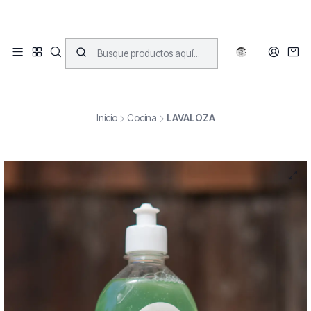
Inicio
Cocina
LAVALOZA