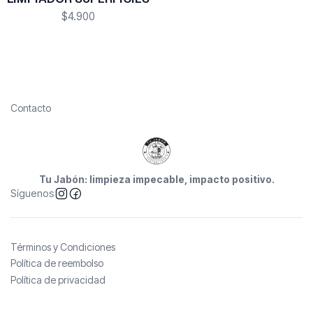
$4.900
Contacto
Tu Jabón: limpieza impecable, impacto positivo.
Síguenos
Términos y Condiciones
Política de reembolso
Política de privacidad